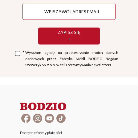
ZAPISZ SIĘ
!
*
Wyrażam zgodę na przetwarzanie moich danych
osobowych przez Fabryka Mebli BODZIO Bogdan
Szewczyk Sp. z o.o. w celu otrzymywania newslettera.
Dostępne formy płatności