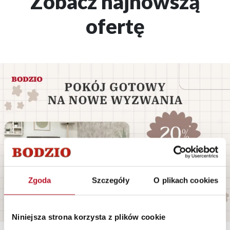
Zobacz najnowszą
ofertę
Zgoda
Szczegóły
O plikach cookies
Niniejsza strona korzysta z plików cookie