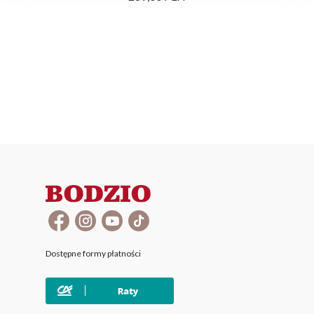
Dostępne formy płatności