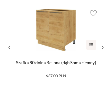
Szafka 80 dolna Bellona (dąb Soma ciemny)
637,00 PLN