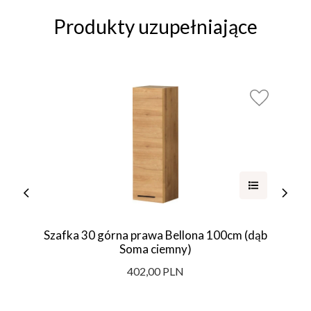
Produkty uzupełniające
Szafka 30 górna prawa Bellona 100cm (dąb
Soma ciemny)
402,00 PLN