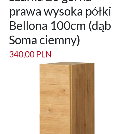
prawa wysoka półki
Bellona 100cm (dąb
Soma ciemny)
340,00 PLN