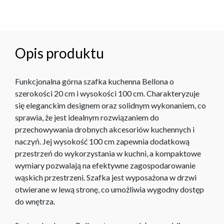
Opis produktu
Funkcjonalna górna szafka kuchenna Bellona o
szerokości 20 cm i wysokości 100 cm. Charakteryzuje
się eleganckim designem oraz solidnym wykonaniem, co
sprawia, że jest idealnym rozwiązaniem do
przechowywania drobnych akcesoriów kuchennych i
naczyń. Jej wysokość 100 cm zapewnia dodatkową
przestrzeń do wykorzystania w kuchni, a kompaktowe
wymiary pozwalają na efektywne zagospodarowanie
wąskich przestrzeni. Szafka jest wyposażona w drzwi
otwierane w lewą stronę, co umożliwia wygodny dostęp
do wnętrza.