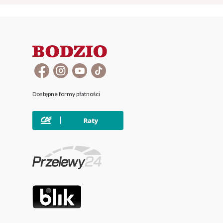
Dostępne formy płatności