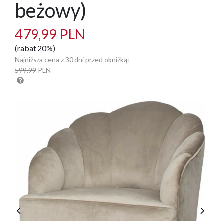
beżowy)
479,99 PLN
(rabat 20%)
Najniższa cena z 30 dni przed obniżką:
599.99
PLN