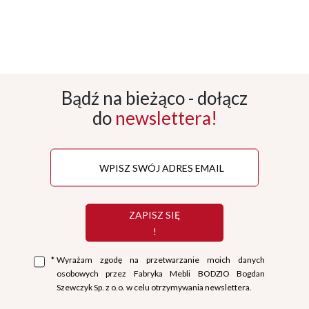
Bądź na bieżąco - dołącz
do
newslettera!
ZAPISZ SIĘ
!
*
Wyrażam zgodę na przetwarzanie moich danych
osobowych przez Fabryka Mebli BODZIO Bogdan
Szewczyk Sp. z o.o. w celu otrzymywania newslettera.