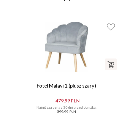
Fotel Malavi 1 (plusz szary)
479,99 PLN
Najniższa cena z 30 dni przed obniżką:
599.99
PLN