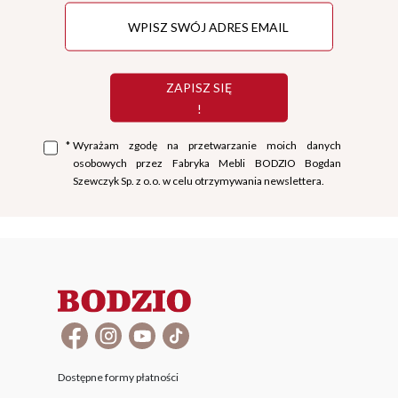
ZAPISZ SIĘ
!
*
Wyrażam zgodę na przetwarzanie moich danych
osobowych przez Fabryka Mebli BODZIO Bogdan
Szewczyk Sp. z o.o. w celu otrzymywania newslettera.
Dostępne formy płatności