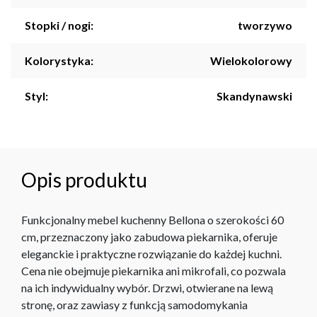
Stopki / nogi:
tworzywo
Kolorystyka:
Wielokolorowy
Styl:
Skandynawski
Opis produktu
Funkcjonalny mebel kuchenny Bellona o szerokości 60
cm, przeznaczony jako zabudowa piekarnika, oferuje
eleganckie i praktyczne rozwiązanie do każdej kuchni.
Cena nie obejmuje piekarnika ani mikrofali, co pozwala
na ich indywidualny wybór. Drzwi, otwierane na lewą
stronę, oraz zawiasy z funkcją samodomykania