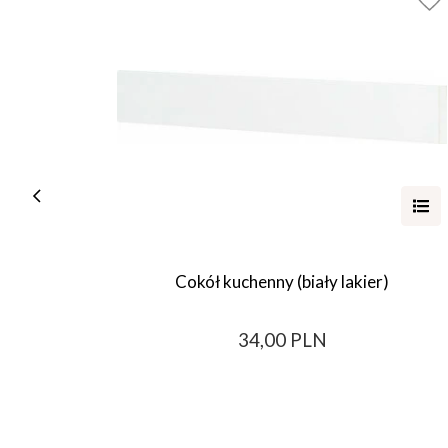
Cokół kuchenny (biały lakier)
34,00 PLN