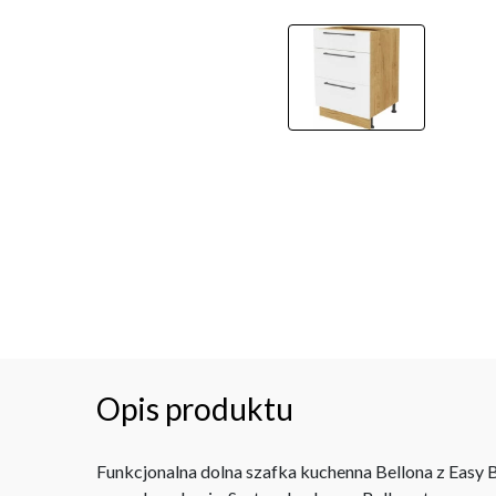
Opis produktu
Funkcjonalna dolna szafka kuchenna Bellona z Easy 