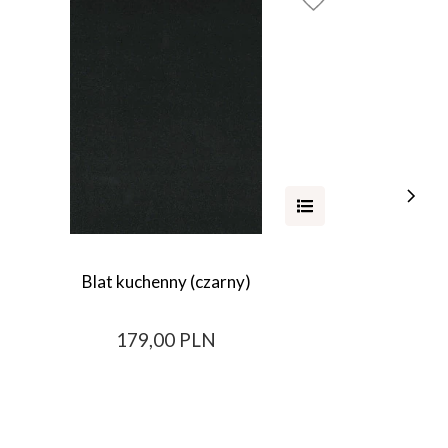
Blat kuchenny (czarny)
179,00 PLN