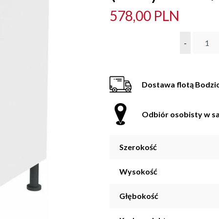
578,00 PLN
-
Dostawa flotą Bodzi
Odbiór osobisty w sa
Szerokość
Wysokość
Głębokość