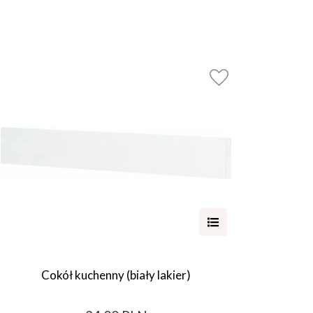
Cokół kuchenny (biały lakier)