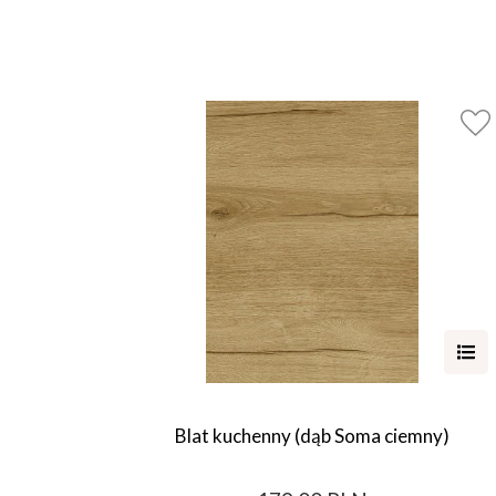
Blat kuchenny (dąb Soma ciemny)