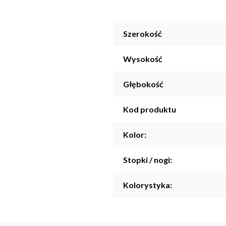
Szerokość
Wysokość
Głębokość
Kod produktu
Kolor:
Stopki / nogi:
Kolorystyka: