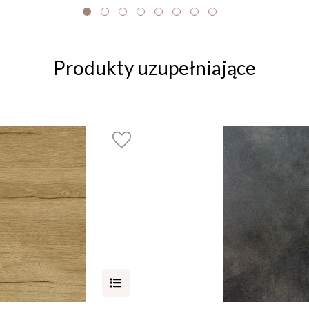
Produkty uzupełniające