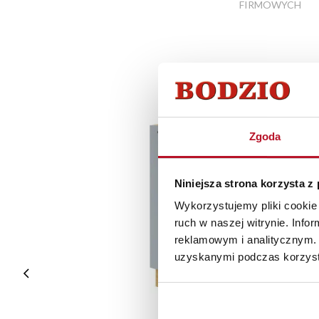
FIRMOWYCH
Zgoda
Niniejsza strona korzysta z
Wykorzystujemy pliki cookie 
ruch w naszej witrynie. Inf
reklamowym i analitycznym. 
uzyskanymi podczas korzysta