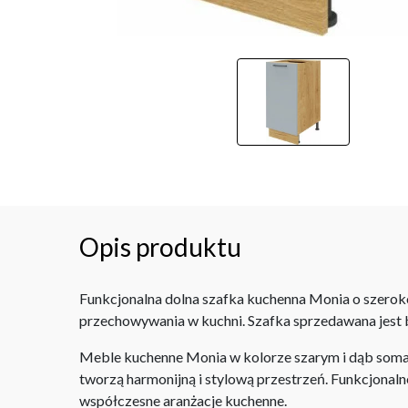
Opis produktu
Funkcjonalna dolna szafka kuchenna Monia o szerok
przechowywania w kuchni. Szafka sprzedawana jest 
Meble kuchenne Monia w kolorze szarym i dąb soma
tworzą harmonijną i stylową przestrzeń. Funkcjonaln
współczesne aranżacje kuchenne.