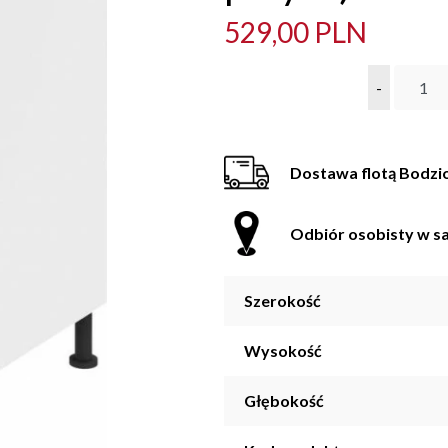
529,00 PLN
-
Dostawa flotą Bodzi
Odbiór osobisty w sa
Szerokość
Wysokość
Głębokość