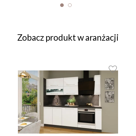
Zobacz produkt w aranżacji