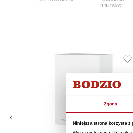
FIRMOWYCH
Zgoda
Niniejsza strona korzysta z
Wykorzystujemy pliki cookie 