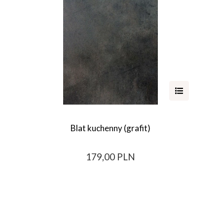
Blat kuchenny (grafit)
179,00 PLN