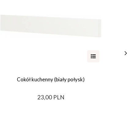
Cokół kuchenny (biały połysk)
23,00 PLN