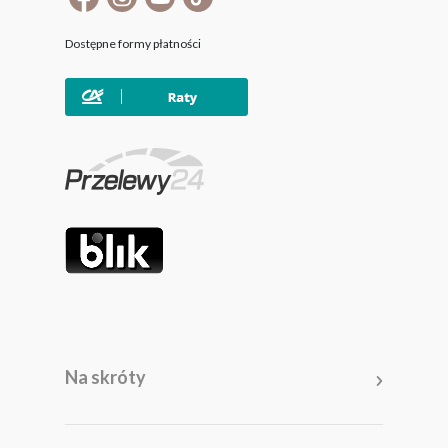
Dostępne formy płatności
Na skróty