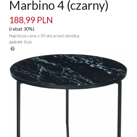
Marbino 4 (czarny)
188,99 PLN
(rabat 30%)
Najniższa cena z 30 dni przed obniżką:
269.99
PLN