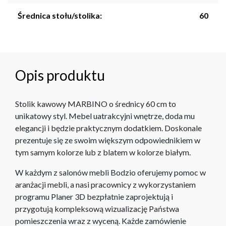
Średnica stołu/stolika:
60
Opis produktu
Stolik kawowy MARBINO o średnicy 60 cm to
unikatowy styl. Mebel uatrakcyjni wnętrze, doda mu
elegancji i będzie praktycznym dodatkiem. Doskonale
prezentuje się ze swoim większym odpowiednikiem w
tym samym kolorze lub z blatem w kolorze białym.
W każdym z salonów mebli Bodzio oferujemy pomoc w
aranżacji mebli, a nasi pracownicy z wykorzystaniem
programu Planer 3D bezpłatnie zaprojektują i
przygotują kompleksową wizualizację Państwa
pomieszczenia wraz z wyceną. Każde zamówienie