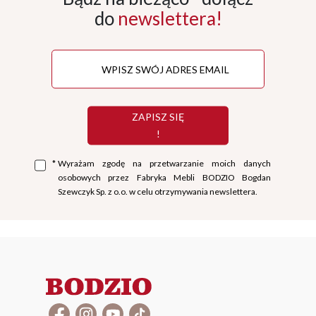
do
newslettera!
ZAPISZ SIĘ
!
*
Wyrażam zgodę na przetwarzanie moich danych
osobowych przez Fabryka Mebli BODZIO Bogdan
Szewczyk Sp. z o.o. w celu otrzymywania newslettera.