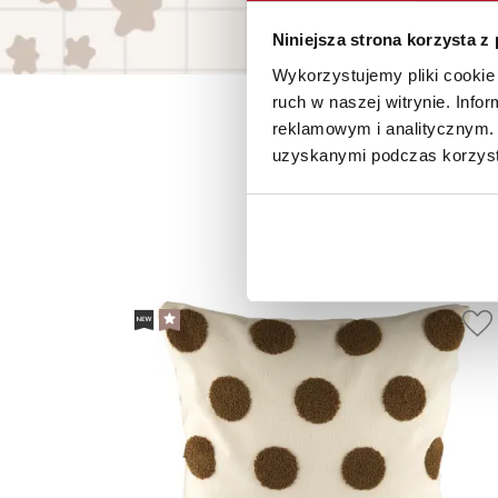
Niniejsza strona korzysta z
Wykorzystujemy pliki cookie 
ruch w naszej witrynie. Inf
reklamowym i analitycznym. 
uzyskanymi podczas korzysta
P