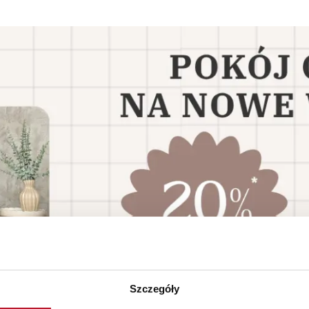
Szczegóły