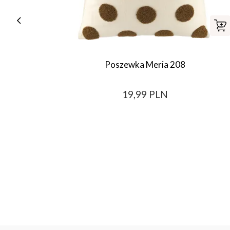
Poszewka Meria 208
19,99 PLN