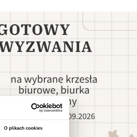
O plikach cookies