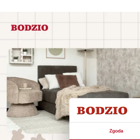
Zgoda