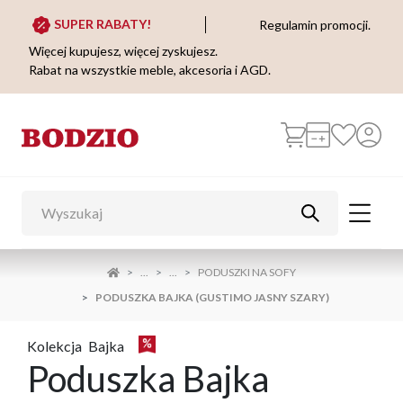
SUPER RABATY!
Regulamin promocji.
Więcej kupujesz, więcej zyskujesz.
Rabat na wszystkie meble, akcesoria i AGD.
...
...
PODUSZKI NA SOFY
PODUSZKA BAJKA (GUSTIMO JASNY SZARY)
Kolekcja
Bajka
Poduszka Bajka