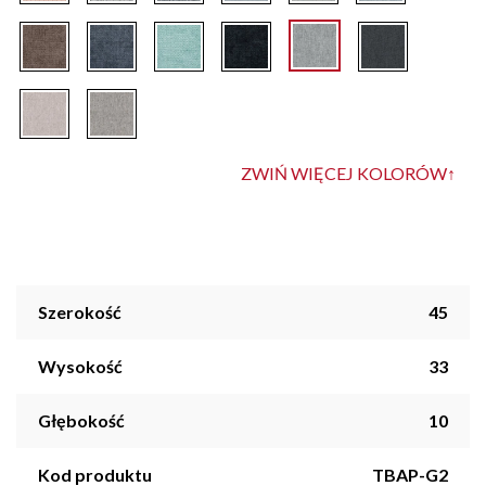
ZWIŃ WIĘCEJ KOLORÓW
↑
Szerokość
45
Wysokość
33
Głębokość
10
Kod produktu
TBAP-G2