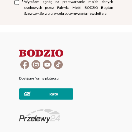
*
Wyrażam zgodę na przetwarzanie moich danych
osobowych przez Fabryka Mebli BODZIO Bogdan
Szewczyk Sp. z o.o. w celu otrzymywania newslettera.
Dostępne formy płatności