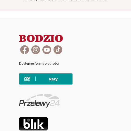
Dostępne formy płatności