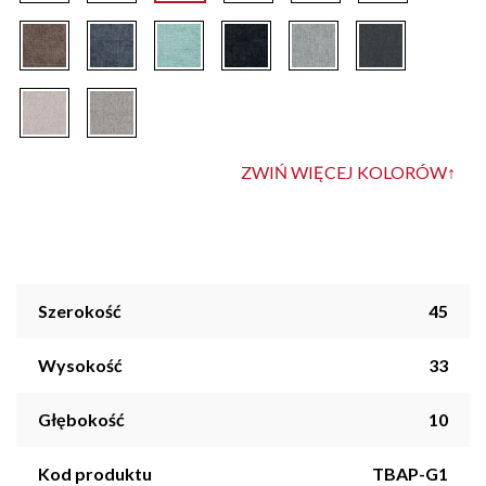
ZWIŃ WIĘCEJ KOLORÓW
↑
Szerokość
45
Wysokość
33
Głębokość
10
Kod produktu
TBAP-G1