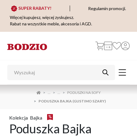
SUPER RABATY!
Regulamin promocji.
Więcej kupujesz, więcej zyskujesz.
Rabat na wszystkie meble, akcesoria i AGD.
...
...
PODUSZKI NA SOFY
PODUSZKA BAJKA (GUSTIMO SZARY)
Kolekcja
Bajka
Poduszka Bajka