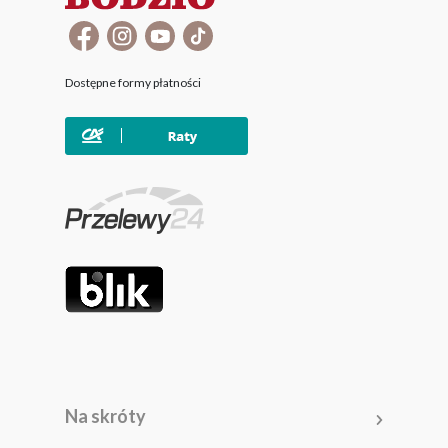
Dostępne formy płatności
Na skróty