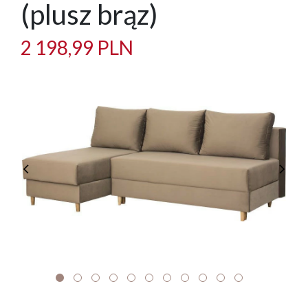
(plusz brąz)
2 198,99 PLN