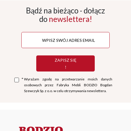
Bądź na bieżąco - dołącz
do
newslettera!
ZAPISZ SIĘ
!
*
Wyrażam zgodę na przetwarzanie moich danych
osobowych przez Fabryka Mebli BODZIO Bogdan
Szewczyk Sp. z o.o. w celu otrzymywania newslettera.