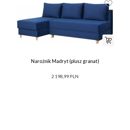
Narożnik Madryt (plusz granat)
2 198,99 PLN