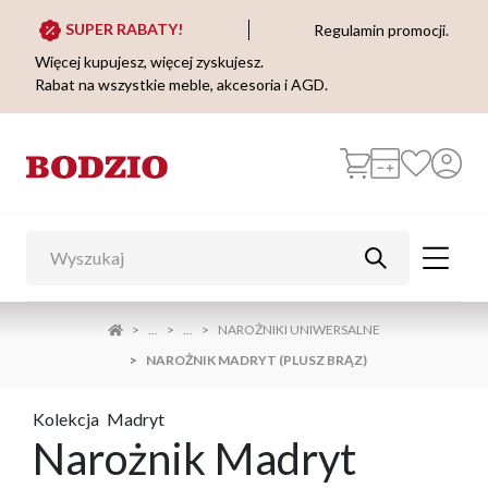
SUPER RABATY!
Regulamin promocji.
Więcej kupujesz, więcej zyskujesz.
Rabat na wszystkie meble, akcesoria i AGD.
...
...
NAROŻNIKI UNIWERSALNE
NAROŻNIK MADRYT (PLUSZ BRĄZ)
Kolekcja
Madryt
Narożnik Madryt