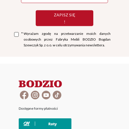
ZAPISZ SIĘ
!
*
Wyrażam zgodę na przetwarzanie moich danych
osobowych przez Fabryka Mebli BODZIO Bogdan
Szewczyk Sp. z o.o. w celu otrzymywania newslettera.
Dostępne formy płatności