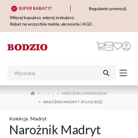
SUPER RABATY!
Regulamin promocji.
Więcej kupujesz, więcej zyskujesz.
Rabat na wszystkie meble, akcesoria i AGD.
...
...
NAROŻNIKI UNIWERSALNE
NAROŻNIK MADRYT (PLUSZ BEŻ)
Kolekcja
Madryt
Narożnik Madryt