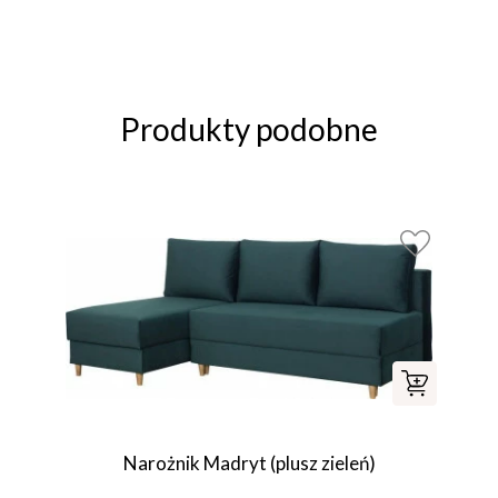
Produkty podobne
Narożnik Madryt (plusz zieleń)