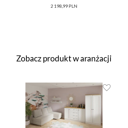
2 198,99 PLN
Zobacz produkt w aranżacji