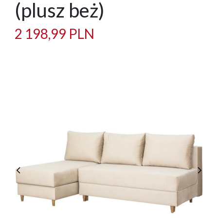
(plusz beż)
2 198,99 PLN