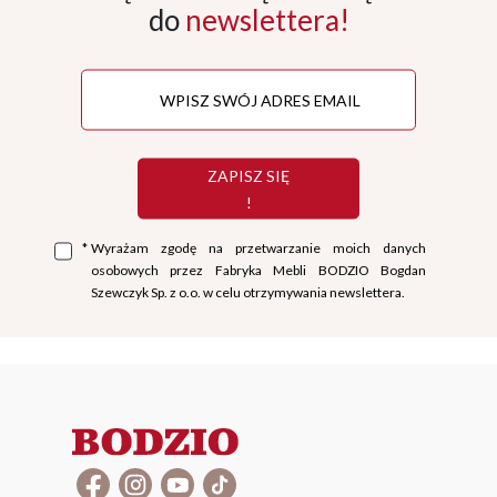
do
newslettera!
ZAPISZ SIĘ
!
*
Wyrażam zgodę na przetwarzanie moich danych
osobowych przez Fabryka Mebli BODZIO Bogdan
Szewczyk Sp. z o.o. w celu otrzymywania newslettera.