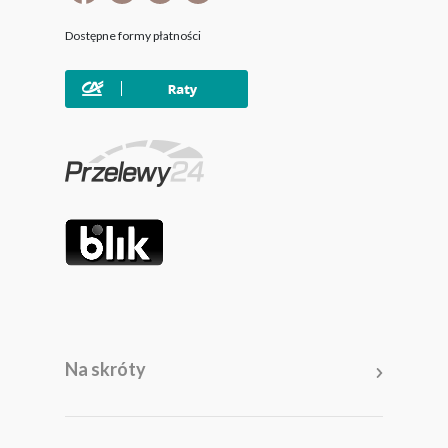
Dostępne formy płatności
Na skróty
Meble