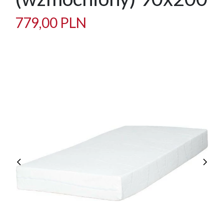
779,00 PLN