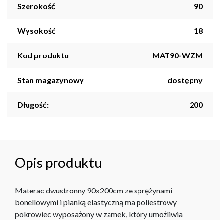
Szerokość
90
Wysokość
18
Kod produktu
MAT90-WZM
Stan magazynowy
dostępny
Długość:
200
Opis produktu
Materac dwustronny 90x200cm ze sprężynami
bonellowymi i pianką elastyczną ma poliestrowy
pokrowiec wyposażony w zamek, który umożliwia