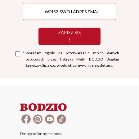
ZAPISZ SIĘ
!
*
Wyrażam zgodę na przetwarzanie moich danych
osobowych przez Fabryka Mebli BODZIO Bogdan
Szewczyk Sp. z o.o. w celu otrzymywania newslettera.
Dostępne formy płatności