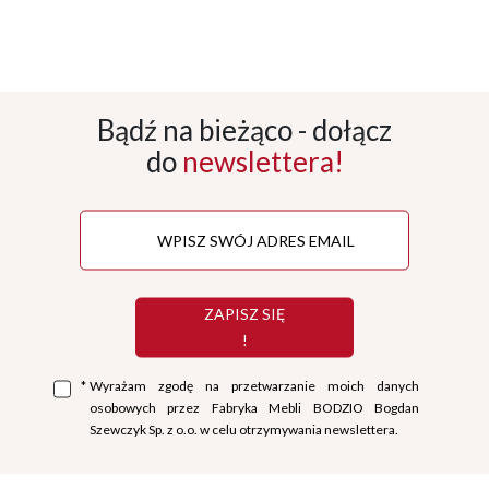
Bądź na bieżąco - dołącz
do
newslettera!
ZAPISZ SIĘ
!
*
Wyrażam zgodę na przetwarzanie moich danych
osobowych przez Fabryka Mebli BODZIO Bogdan
Szewczyk Sp. z o.o. w celu otrzymywania newslettera.