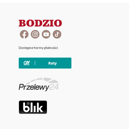
Dostępne formy płatności