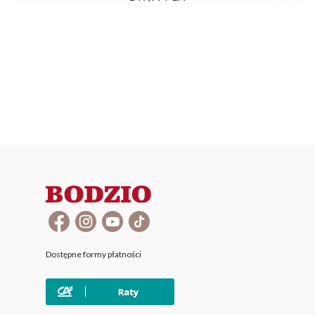
Dostępne formy płatności