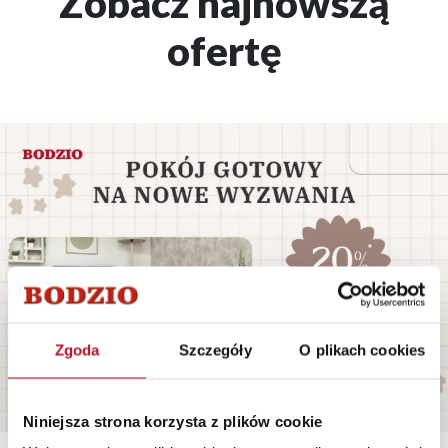
Zobacz najnowszą
ofertę
Zgoda
Szczegóły
O plikach cookies
Niniejsza strona korzysta z plików cookie