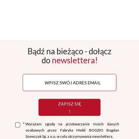
Bądź na bieżąco - dołącz
do
newslettera!
ZAPISZ SIĘ
!
*
Wyrażam zgodę na przetwarzanie moich danych
osobowych przez Fabryka Mebli BODZIO Bogdan
Szewczyk Sp. z o.o. w celu otrzymywania newslettera.