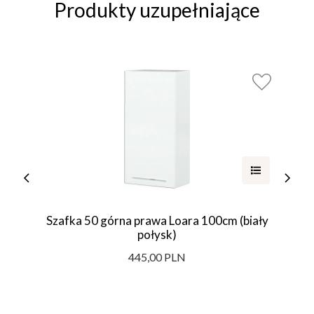
Produkty uzupełniające
Szafka 50 górna prawa Loara 100cm (biały
połysk)
445,00 PLN