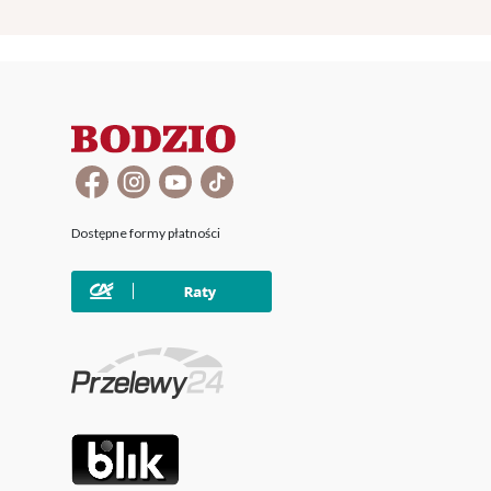
Dostępne formy płatności