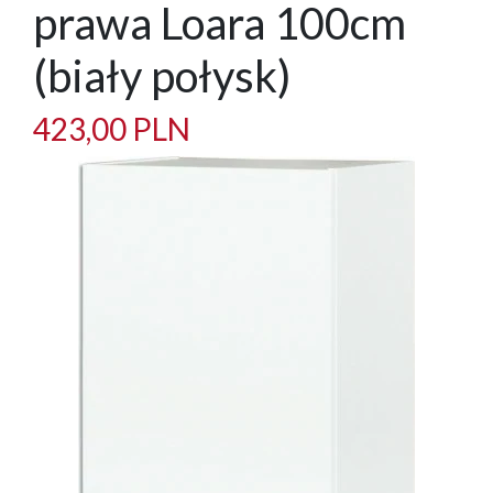
prawa Loara 100cm
(biały połysk)
423,00 PLN