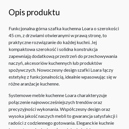
Opis produktu
Funkcjonalna górna szafka kuchenna Loara o szerokości
45 cm, z drzwiami otwieranymi w prawą stronę, to
praktyczne rozwiązanie do każdej kuchni. Jej
kompaktowa szerokość i solidna konstrukcja
zapewniają dodatkową przestrzeń do przechowywania
naczyń, akcesoriów kuchennych lub produktów
spożywczych. Nowoczesny design szafki Loara łączy
estetykę z funkcjonalnością, idealnie wpasowując się w
różne aranżacje kuchenne.
Systemowe meble kuchenne Loara charakteryzuje
połączenie najnowocześniejszych trendów oraz
precyzyjności wykonania. Współczesny design oraz
wysoka jakość naszych mebli to gwarancja satysfakcji i
radości z codziennego gotowania. Eleganckie kuchnie