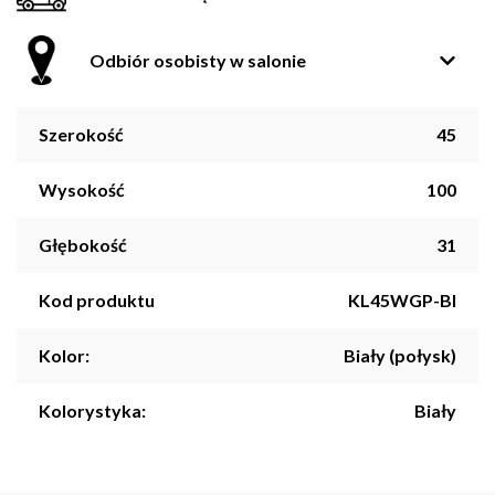
Odbiór osobisty w salonie
Szerokość
45
Wysokość
100
Głębokość
31
Kod produktu
KL45WGP-BI
Kolor:
Biały (połysk)
Kolorystyka:
Biały