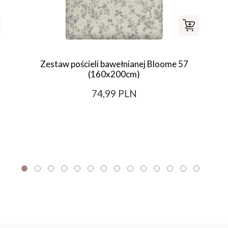
Zestaw pościeli bawełnianej Bloome 57
(160x200cm)
74,99 PLN