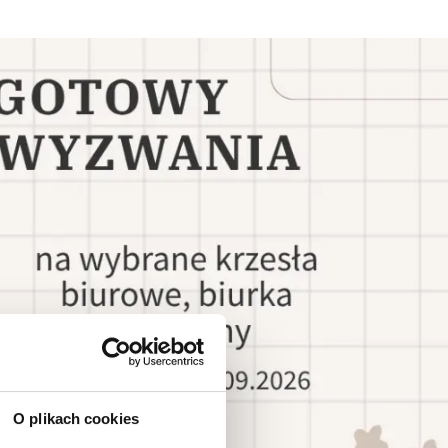
O plikach cookies