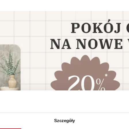
Szczegóły