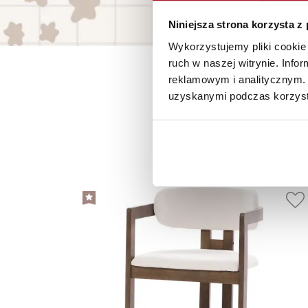
Niniejsza strona korzysta z
Wykorzystujemy pliki cookie 
ruch w naszej witrynie. Inf
reklamowym i analitycznym. 
uzyskanymi podczas korzysta
P