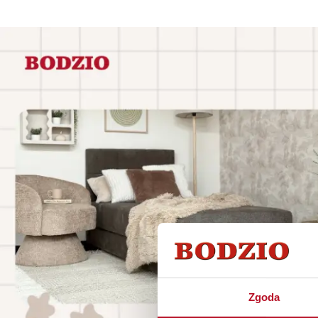
Zgoda