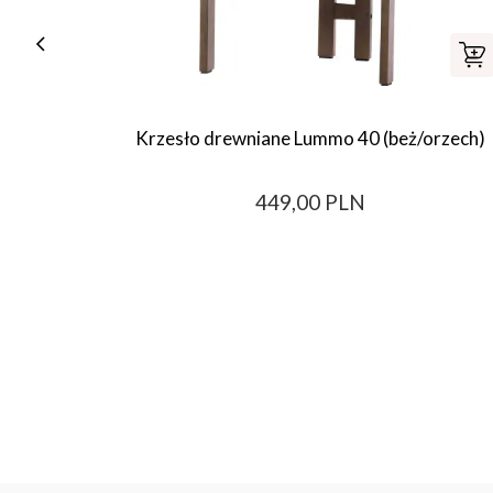
Krzesło drewniane Lummo 40 (beż/orzech)
449,00 PLN