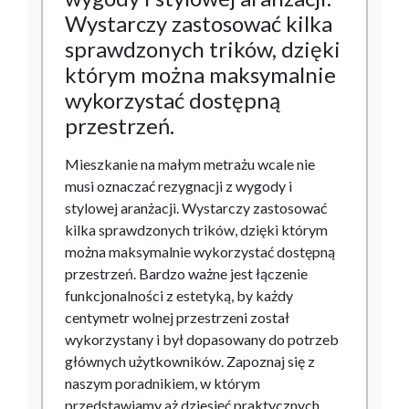
Wystarczy zastosować kilka
sprawdzonych trików, dzięki
którym można maksymalnie
wykorzystać dostępną
przestrzeń.
Mieszkanie na małym metrażu wcale nie
musi oznaczać rezygnacji z wygody i
stylowej aranżacji. Wystarczy zastosować
kilka sprawdzonych trików, dzięki którym
można maksymalnie wykorzystać dostępną
przestrzeń. Bardzo ważne jest łączenie
funkcjonalności z estetyką, by każdy
centymetr wolnej przestrzeni został
wykorzystany i był dopasowany do potrzeb
głównych użytkowników. Zapoznaj się z
naszym poradnikiem, w którym
przedstawiamy aż dziesięć praktycznych