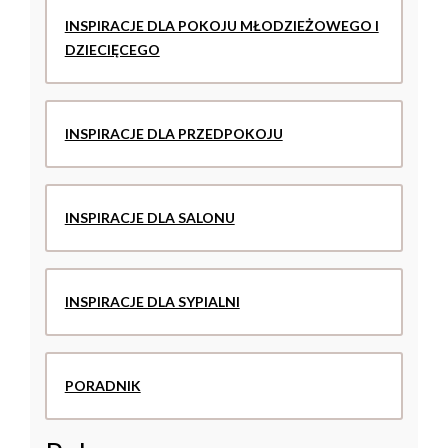
INSPIRACJE DLA POKOJU MŁODZIEŻOWEGO I
DZIECIĘCEGO
INSPIRACJE DLA PRZEDPOKOJU
INSPIRACJE DLA SALONU
INSPIRACJE DLA SYPIALNI
PORADNIK