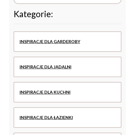
Kategorie:
INSPIRACJE DLA GARDEROBY
INSPIRACJE DLA JADALNI
INSPIRACJE DLA KUCHNI
INSPIRACJE DLA ŁAZIENKI