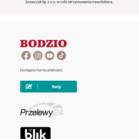
Szewczyk Sp. z o.o. w celu otrzymywania newslettera.
Dostępne formy płatności