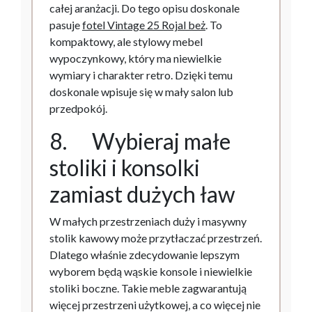
całej aranżacji. Do tego opisu doskonale
pasuje
fotel Vintage 25 Rojal beż
. To
kompaktowy, ale stylowy mebel
wypoczynkowy, który ma niewielkie
wymiary i charakter retro. Dzięki temu
doskonale wpisuje się w mały salon lub
przedpokój.
8. Wybieraj małe
stoliki i konsolki
zamiast dużych ław
W małych przestrzeniach duży i masywny
stolik kawowy może przytłaczać przestrzeń.
Dlatego właśnie zdecydowanie lepszym
wyborem będą wąskie konsole i niewielkie
stoliki boczne. Takie meble zagwarantują
więcej przestrzeni użytkowej, a co więcej nie