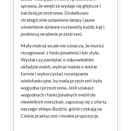
sprawia, że wnętrze wydaje się głębsze i
bardziej przestronne. Dodatkowo
strategicznie ustawione lampy i jasne
oświetlenie dzienne rozświetlą każdy kąt i
podniosą wrażenie przestrzeni.
Mały metraż wcale nie oznacza, że musisz
rezygnować z funkcjonalności lub stylu.
Wystarczy pamiętać o odpowiednim
układzie mebli, wybrać meble o lekkie
formie i wykorzystać rozwiązania
wielofunkcyjne, by mała przestrzeń była
wygodna i przestronna. Jeśli szukasz
wygodnych i funkcjonalnych mebli do
niewielkich mieszkań, zapoznaj się z ofertą
naszego sklepu Bodzio, gdzie czekają na
Ciebie praktyczne i modne propozycje.