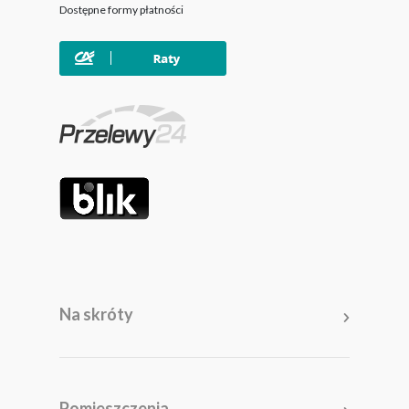
Dostępne formy płatności
Na skróty
Meble
Pomieszczenia
Pomieszczenia