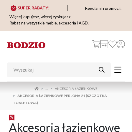
SUPER RABATY!
Regulamin promocji.
Więcej kupujesz, więcej zyskujesz.
Rabat na wszystkie meble, akcesoria i AGD.
...
AKCESORIA ŁAZIENKOWE
AKCESORIA ŁAZIENKOWE PERLONA 21 (SZCZOTKA
TOALETOWA)
Akcesoria łazienkowe