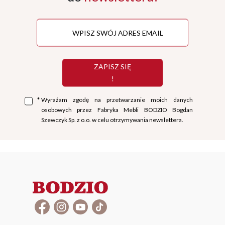
ZAPISZ SIĘ
!
*
Wyrażam zgodę na przetwarzanie moich danych
osobowych przez Fabryka Mebli BODZIO Bogdan
Szewczyk Sp. z o.o. w celu otrzymywania newslettera.