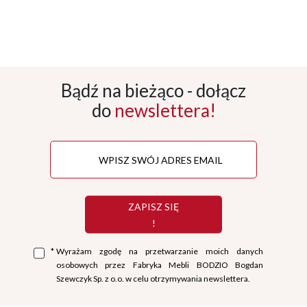
Bądź na bieżąco - dołącz
do
newslettera!
ZAPISZ SIĘ
!
*
Wyrażam zgodę na przetwarzanie moich danych
osobowych przez Fabryka Mebli BODZIO Bogdan
Szewczyk Sp. z o.o. w celu otrzymywania newslettera.