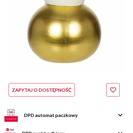
ZAPYTAJ O DOSTĘPNOŚĆ
DPD automat paczkowy