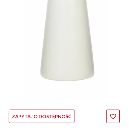
ZAPYTAJ O DOSTĘPNOŚĆ