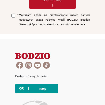
!
*
Wyrażam zgodę na przetwarzanie moich danych
osobowych przez Fabryka Mebli BODZIO Bogdan
Szewczyk Sp. z o.o. w celu otrzymywania newslettera.
Dostępne formy płatności