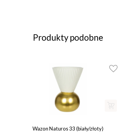
Produkty podobne
Wazon Naturos 33 (biały/złoty)