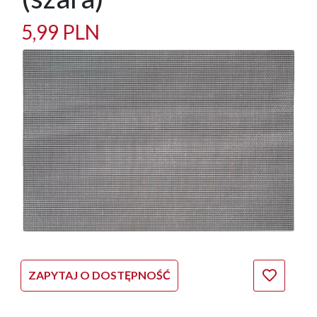
5,99 PLN
ZAPYTAJ O DOSTĘPNOŚĆ