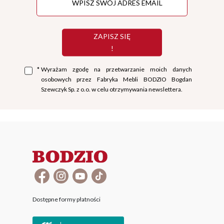
ZAPISZ SIĘ
!
*
Wyrażam zgodę na przetwarzanie moich danych
osobowych przez Fabryka Mebli BODZIO Bogdan
Szewczyk Sp. z o.o. w celu otrzymywania newslettera.
Dostępne formy płatności