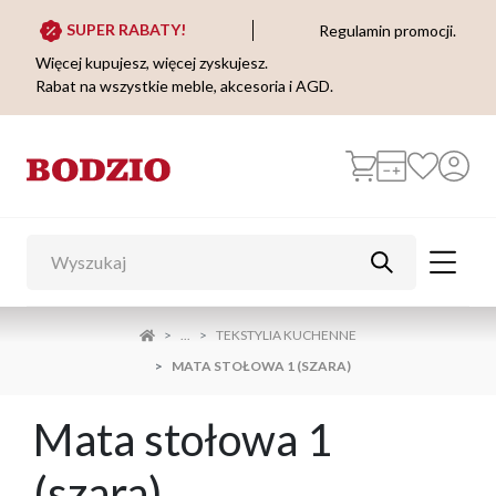
SUPER RABATY!
Regulamin promocji.
Więcej kupujesz, więcej zyskujesz.
Rabat na wszystkie meble, akcesoria i AGD.
...
TEKSTYLIA KUCHENNE
MATA STOŁOWA 1 (SZARA)
Mata stołowa 1
(szara)