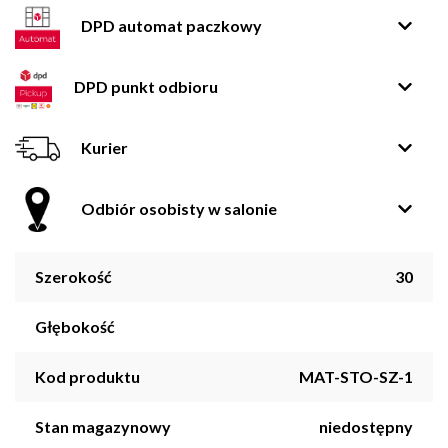
DPD automat paczkowy
DPD punkt odbioru
Kurier
Odbiór osobisty w salonie
Szerokość
30
Głębokość
Kod produktu
MAT-STO-SZ-1
Stan magazynowy
niedostępny