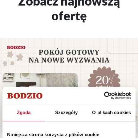
Zobacz najnowszą
ofertę
Zgoda
Szczegóły
O plikach cookies
Niniejsza strona korzysta z plików cookie