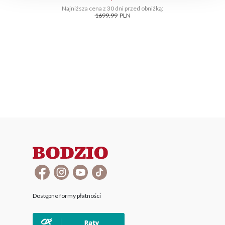
Najniższa cena z 30 dni przed obniżką:
1699.99
PLN
Dostępne formy płatności