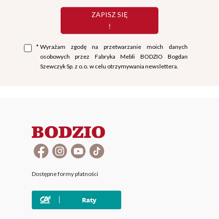
ZAPISZ SIĘ
!
*
Wyrażam zgodę na przetwarzanie moich danych
osobowych przez Fabryka Mebli BODZIO Bogdan
Szewczyk Sp. z o.o. w celu otrzymywania newslettera.
Dostępne formy płatności