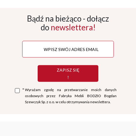
Bądź na bieżąco - dołącz
do
newslettera!
ZAPISZ SIĘ
!
*
Wyrażam zgodę na przetwarzanie moich danych
osobowych przez Fabryka Mebli BODZIO Bogdan
Szewczyk Sp. z o.o. w celu otrzymywania newslettera.