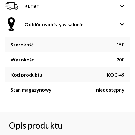
Kurier
Odbiór osobisty w salonie
Szerokość
150
Wysokość
200
Kod produktu
KOC-49
Stan magazynowy
niedostępny
Opis produktu