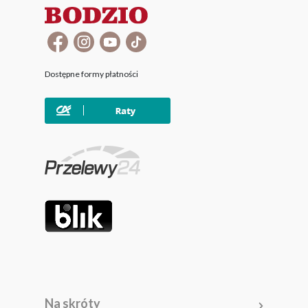
Dostępne formy płatności
Na skróty