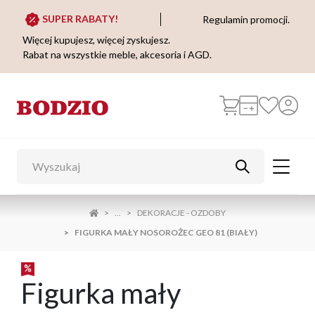
SUPER RABATY!
Regulamin promocji.
Więcej kupujesz, więcej zyskujesz.
Rabat na wszystkie meble, akcesoria i AGD.
...
DEKORACJE - OZDOBY
FIGURKA MAŁY NOSOROŻEC GEO 81 (BIAŁY)
Figurka mały