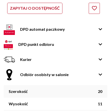
ZAPYTAJ O DOSTĘPNOŚĆ
DPD automat paczkowy
DPD punkt odbioru
Kurier
Odbiór osobisty w salonie
Szerokość
20
Wysokość
11