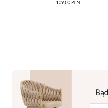
109,00 PLN
Bąd