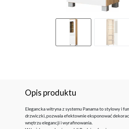
Opis produktu
Elegancka witryna z systemu Panama to stylowy i f
drzwiczki, pozwala efektownie eksponować dekorac
wnętrzu elegancji i wyrafinowania.