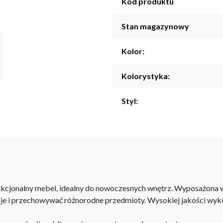
Kod produktu
Stan magazynowy
Kolor:
Kolorystyka:
Styl:
unkcjonalny mebel, idealny do nowoczesnych wnętrz. Wyposażona w
je i przechowywać różnorodne przedmioty. Wysokiej jakości wyk