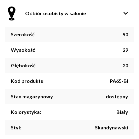
Odbiór osobisty w salonie
Szerokość
90
Wysokość
29
Głębokość
20
Kod produktu
PA65-BI
Stan magazynowy
dostępny
Kolorystyka:
Biały
Styl:
Skandynawski