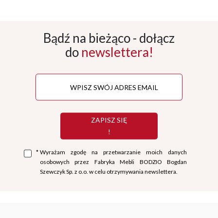
Bądź na bieżąco - dołącz
do
newslettera!
ZAPISZ SIĘ
!
*
Wyrażam zgodę na przetwarzanie moich danych
osobowych przez Fabryka Mebli BODZIO Bogdan
Szewczyk Sp. z o.o. w celu otrzymywania newslettera.