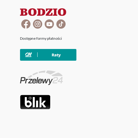
Dostępne formy płatności