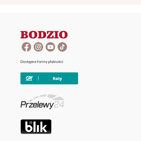
Dostępne formy płatności