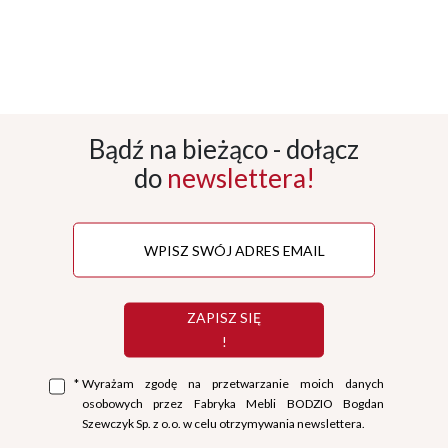
Bądź na bieżąco - dołącz
do
newslettera!
ZAPISZ SIĘ
!
*
Wyrażam zgodę na przetwarzanie moich danych
osobowych przez Fabryka Mebli BODZIO Bogdan
Szewczyk Sp. z o.o. w celu otrzymywania newslettera.