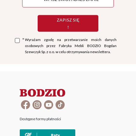
ZAPISZ SIĘ
!
*
Wyrażam zgodę na przetwarzanie moich danych
osobowych przez Fabryka Mebli BODZIO Bogdan
Szewczyk Sp. z o.o. w celu otrzymywania newslettera.
Dostępne formy płatności