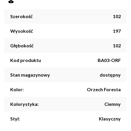
Szerokość
102
Wysokość
197
Głębokość
102
Kod produktu
BA03-ORF
Stan magazynowy
dostępny
Kolor:
Orzech Foresta
Kolorystyka:
Ciemny
Styl:
Klasyczny