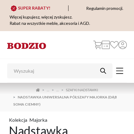
SUPER RABATY!
Regulamin promocji.
Więcej kupujesz, więcej zyskujesz.
Rabat na wszystkie meble, akcesoria i AGD.
...
...
SZAFKI NADSTAWKI
NADSTAWKA UNIWERSALNA PÓŁSZAFY MAJORKA (DĄB
SOMA CIEMNY)
Kolekcja
Majorka
Nadstawka