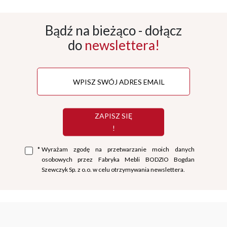
Bądź na bieżąco - dołącz
do
newslettera!
ZAPISZ SIĘ
!
*
Wyrażam zgodę na przetwarzanie moich danych
osobowych przez Fabryka Mebli BODZIO Bogdan
Szewczyk Sp. z o.o. w celu otrzymywania newslettera.