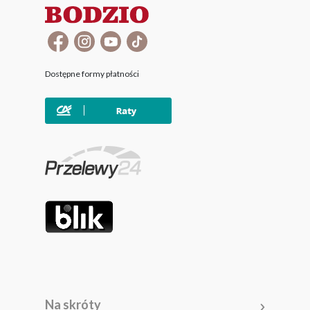
Dostępne formy płatności
Na skróty