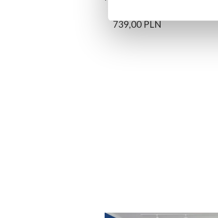
739,00 PLN