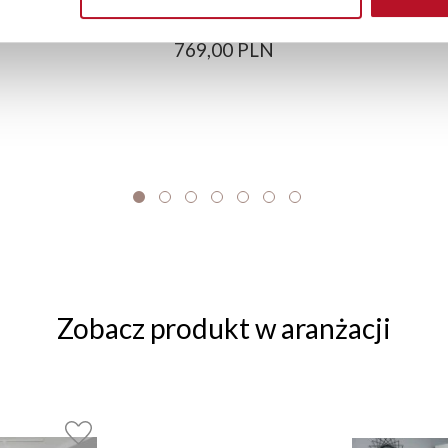
769,00 PLN
Zobacz produkt w aranżacji