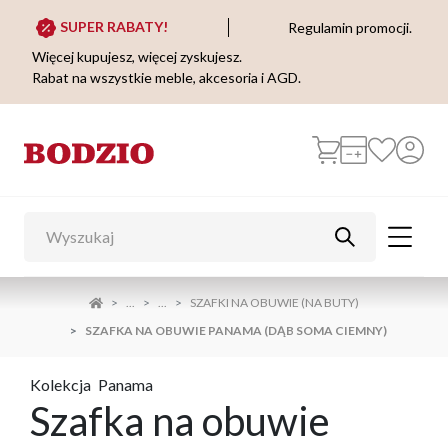
SUPER RABATY!
Regulamin promocji.
Więcej kupujesz, więcej zyskujesz.
Rabat na wszystkie meble, akcesoria i AGD.
...
...
SZAFKI NA OBUWIE (NA BUTY)
SZAFKA NA OBUWIE PANAMA (DĄB SOMA CIEMNY)
Kolekcja
Panama
Szafka na obuwie