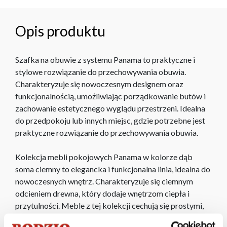
Opis produktu
Szafka na obuwie z systemu Panama to praktyczne i
stylowe rozwiązanie do przechowywania obuwia.
Charakteryzuje się nowoczesnym designem oraz
funkcjonalnością, umożliwiając porządkowanie butów i
zachowanie estetycznego wyglądu przestrzeni. Idealna
do przedpokoju lub innych miejsc, gdzie potrzebne jest
praktyczne rozwiązanie do przechowywania obuwia.
Kolekcja mebli pokojowych Panama w kolorze dąb
soma ciemny to elegancka i funkcjonalna linia, idealna do
nowoczesnych wnętrz. Charakteryzuje się ciemnym
odcieniem drewna, który dodaje wnętrzom ciepła i
przytulności. Meble z tej kolekcji cechują się prostymi,
ale stylowymi liniami, co sprawia, że są uniwersalne i