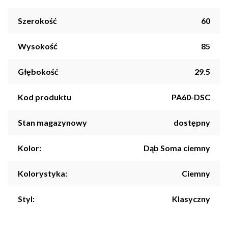
Szerokość
60
Wysokość
85
Głębokość
29.5
Kod produktu
PA60-DSC
Stan magazynowy
dostępny
Kolor:
Dąb Soma ciemny
Kolorystyka:
Ciemny
Styl:
Klasyczny