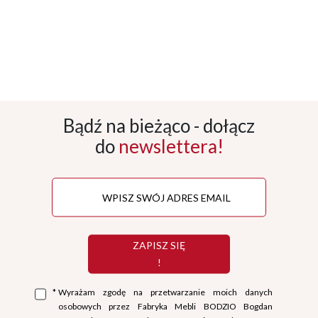
Bądź na bieżąco - dołącz
do
newslettera!
ZAPISZ SIĘ
!
*
Wyrażam zgodę na przetwarzanie moich danych
osobowych przez Fabryka Mebli BODZIO Bogdan