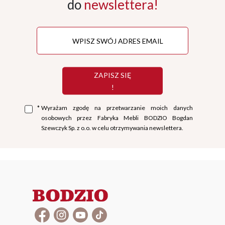
do
newslettera!
ZAPISZ SIĘ
!
*
Wyrażam zgodę na przetwarzanie moich danych
osobowych przez Fabryka Mebli BODZIO Bogdan
Szewczyk Sp. z o.o. w celu otrzymywania newslettera.