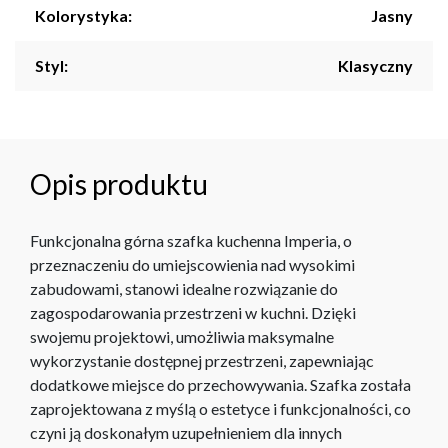
Kolorystyka:
Jasny
Styl:
Klasyczny
Opis produktu
Funkcjonalna górna szafka kuchenna Imperia, o
przeznaczeniu do umiejscowienia nad wysokimi
zabudowami, stanowi idealne rozwiązanie do
zagospodarowania przestrzeni w kuchni. Dzięki
swojemu projektowi, umożliwia maksymalne
wykorzystanie dostępnej przestrzeni, zapewniając
dodatkowe miejsce do przechowywania. Szafka została
zaprojektowana z myślą o estetyce i funkcjonalności, co
czyni ją doskonałym uzupełnieniem dla innych