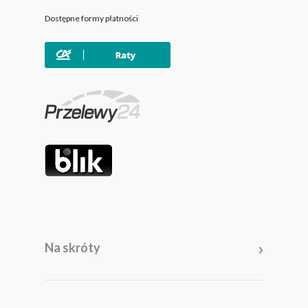
Dostępne formy płatności
Na skróty
Meble