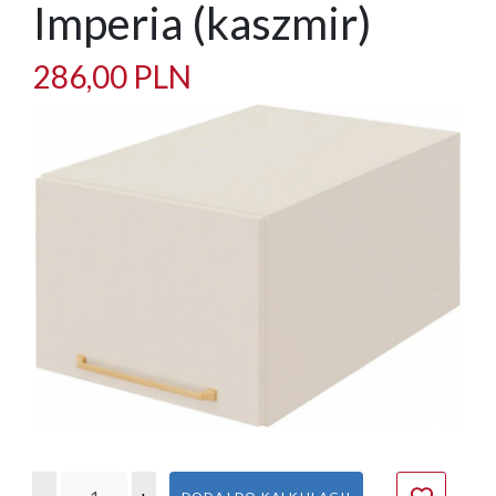
Imperia (kaszmir)
286,00 PLN