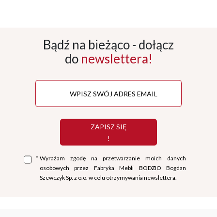
Bądź na bieżąco - dołącz
do
newslettera!
ZAPISZ SIĘ
!
*
Wyrażam zgodę na przetwarzanie moich danych
osobowych przez Fabryka Mebli BODZIO Bogdan
Szewczyk Sp. z o.o. w celu otrzymywania newslettera.