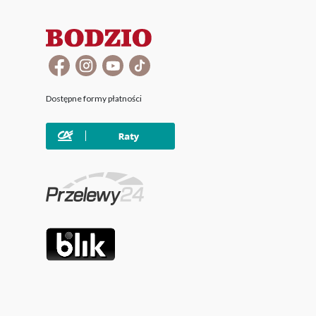
Dostępne formy płatności