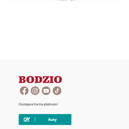
Dostępne formy płatności