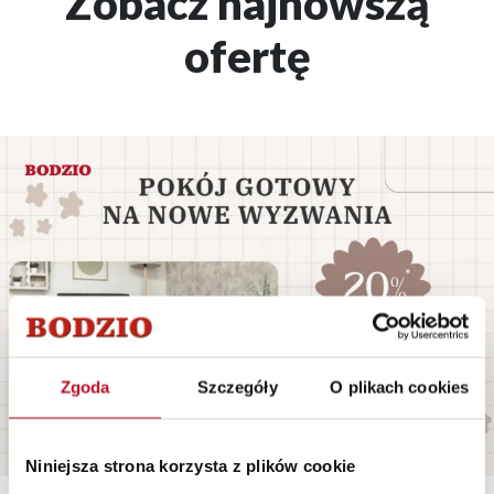
Zobacz najnowszą
ofertę
Zgoda
Szczegóły
O plikach cookies
Niniejsza strona korzysta z plików cookie