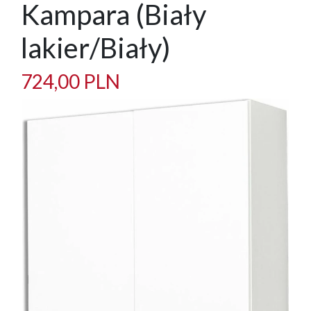
Kampara (Biały
lakier/Biały)
724,00 PLN