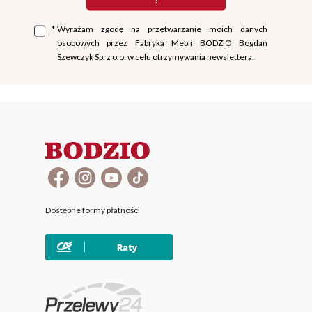
*
Wyrażam zgodę na przetwarzanie moich danych
osobowych przez Fabryka Mebli BODZIO Bogdan
Szewczyk Sp. z o.o. w celu otrzymywania newslettera.
Dostępne formy płatności