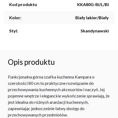
Kod produktu
KKA80G-BI/L/BI
Kolor:
Biały lakier/Biały
Styl:
Skandynawski
Opis produktu
Funkcjonalna górna szafka kuchenna Kampara o
szerokości 80 cm to praktyczne rozwiązanie do
przechowywania kuchennych akcesoriów i naczyń. Jej
pojemne wnętrze i eleganckie wykończenie sprawiają, że
jest idealna do różnych aranżacji kuchennych,
zapewniając jednocześnie łatwy dostęp do
przechowywanych przedmiotów.