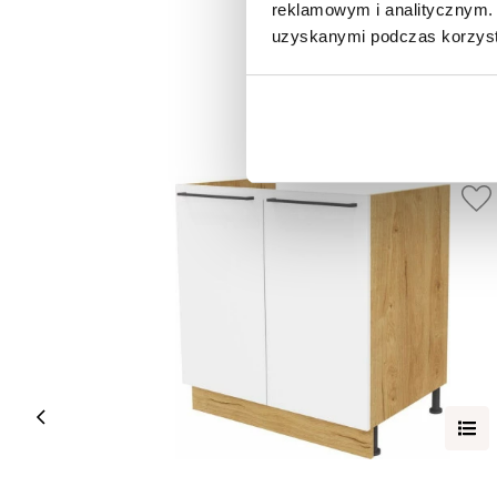
reklamowym i analitycznym. 
uzyskanymi podczas korzysta