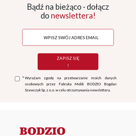
Bądź na bieżąco - dołącz
do
newslettera!
ZAPISZ SIĘ
!
*
Wyrażam zgodę na przetwarzanie moich danych
osobowych przez Fabryka Mebli BODZIO Bogdan
Szewczyk Sp. z o.o. w celu otrzymywania newslettera.