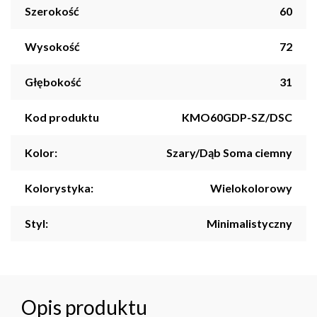
Szerokość
60
Wysokość
72
Głębokość
31
Kod produktu
KMO60GDP-SZ/DSC
Kolor:
Szary/Dąb Soma ciemny
Kolorystyka:
Wielokolorowy
Styl:
Minimalistyczny
Opis produktu