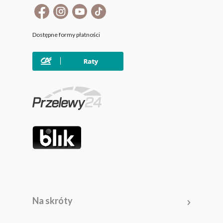
Dostępne formy płatności
Na skróty