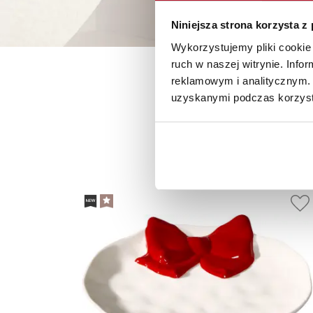
Niniejsza strona korzysta z
Wykorzystujemy pliki cookie 
ruch w naszej witrynie. Inf
reklamowym i analitycznym. 
uzyskanymi podczas korzysta
P