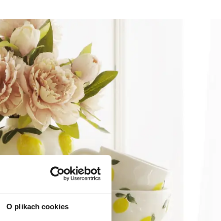
O plikach cookies