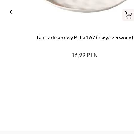
Talerz deserowy Bella 167 (biały/czerwony)
16,99 PLN