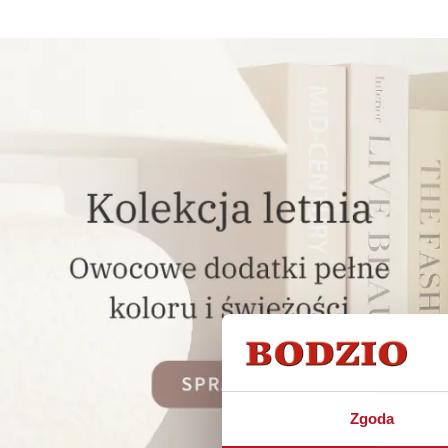
Zgoda