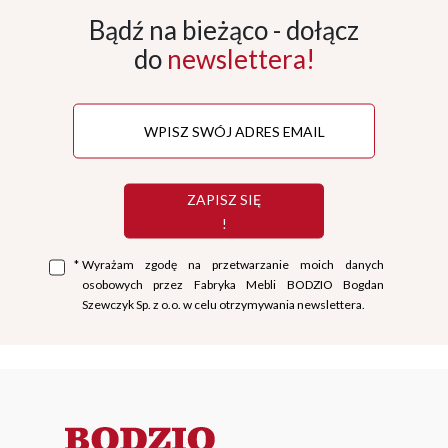
Bądź na bieżąco - dołącz
do
newslettera!
ZAPISZ SIĘ
!
*
Wyrażam zgodę na przetwarzanie moich danych
osobowych przez Fabryka Mebli BODZIO Bogdan
Szewczyk Sp. z o.o. w celu otrzymywania newslettera.