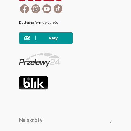
Dostępne formy płatności
Na skróty