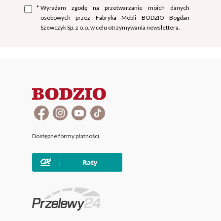
*
Wyrażam zgodę na przetwarzanie moich danych
osobowych przez Fabryka Mebli BODZIO Bogdan
Szewczyk Sp. z o.o. w celu otrzymywania newslettera.
Dostępne formy płatności