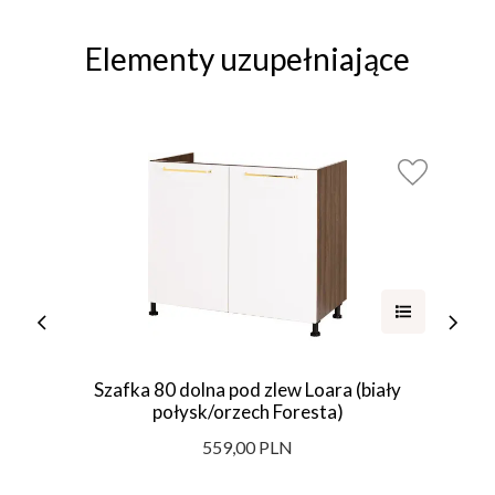
Elementy uzupełniające
Szafka 80 dolna pod zlew Loara (biały
połysk/orzech Foresta)
559,00 PLN