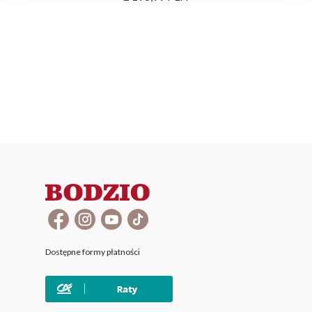
Dostępne formy płatności