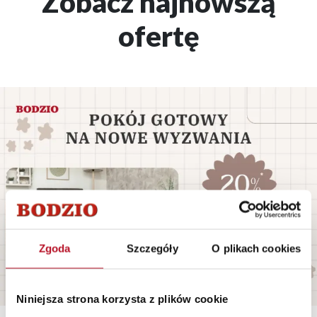
Zobacz najnowszą
ofertę
Zgoda
Szczegóły
O plikach cookies
Niniejsza strona korzysta z plików cookie