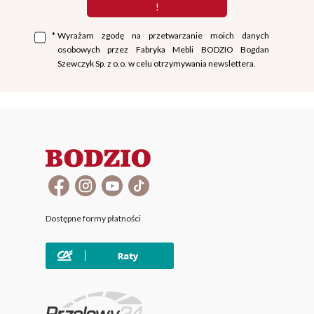
!
*
Wyrażam zgodę na przetwarzanie moich danych
osobowych przez Fabryka Mebli BODZIO Bogdan
Szewczyk Sp. z o.o. w celu otrzymywania newslettera.
Dostępne formy płatności