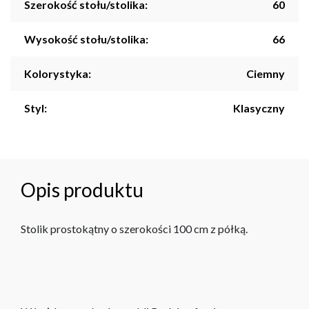
Szerokość stołu/stolika:
60
Wysokość stołu/stolika:
66
Kolorystyka:
Ciemny
Styl:
Klasyczny
Opis produktu
Stolik prostokątny o szerokości 100 cm z półką.