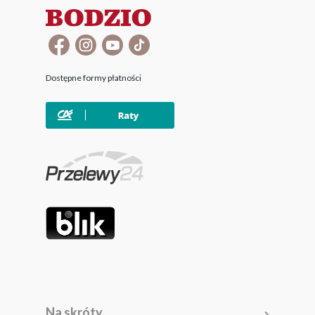
Dostępne formy płatności
Na skróty