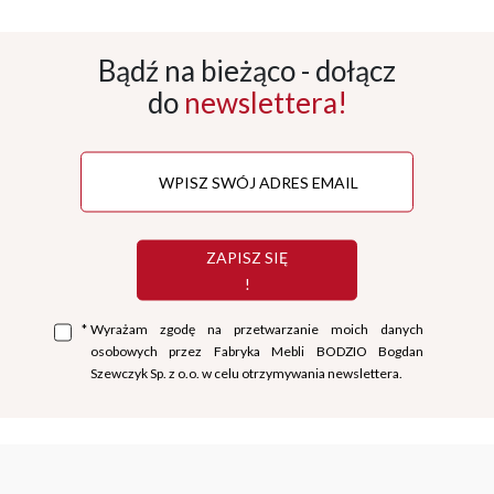
Bądź na bieżąco - dołącz
do
newslettera!
ZAPISZ SIĘ
!
*
Wyrażam zgodę na przetwarzanie moich danych
osobowych przez Fabryka Mebli BODZIO Bogdan
Szewczyk Sp. z o.o. w celu otrzymywania newslettera.